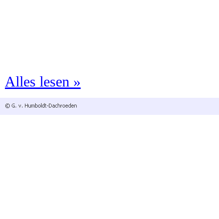
Alles lesen »