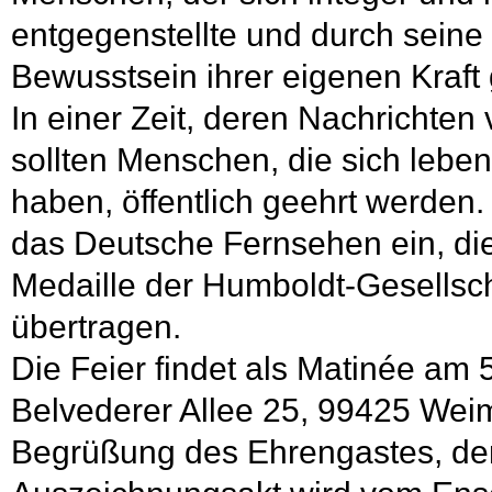
entgegenstellte und durch sein
Bewusstsein ihrer eigenen Kraft
In einer Zeit, deren Nachrichten 
sollten Menschen, die sich leben
haben, öffentlich geehrt werden
das Deutsche Fernsehen ein, die
Medaille der Humboldt-
Gesellsc
übertragen.
Die Feier findet als Matinée am
Belvederer Allee 25, 99425 Weima
Begrüßung des Ehrengastes, der 