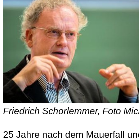
Friedrich Schorlemmer, Foto Mic
25 Jahre nach dem Mauerfall un